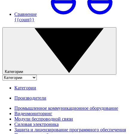
Сравнение
{{count}}
Категории
Категории
Производители
Промышленное коммуникационное оборудование
Видеомониторинг
Модули беспроводной связи
Силовая электроника
Защита и лицензирование программного обеспечения