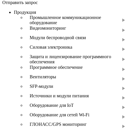
Отправить запрос
Продукция
Промышленное коммуникационное
оборудование
Видеомониторинг
Модули беспроводной связи
Силовая электроника
Защита и лицензирование программного
обеспечения
Программное обеспечение
Вентиляторы
SFP-модули
Источники и модули питания
Оборудование для IoT
Оборудование для сетей Wi-Fi
ГЛОНАСС/GPS мониторинг