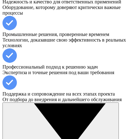
Надежность и качество для ответственных применений
Оборудование, которому доверяют критически важные
процессы
Промышленные решения, проверенные временем
Технологии, доказавшие свою эффективность в реальных
условиях
Профессиональный подход к решению задач
Экспертиза и точные решения под ваши требования
Поддержка и сопровождение на всех этапах проекта
От подбора до внедрения и дальнейшего обслуживания