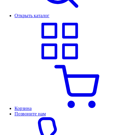
Открыть каталог
Корзина
Позвоните нам