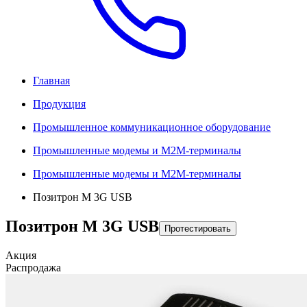
Главная
Продукция
Промышленное коммуникационное оборудование
Промышленные модемы и M2M-терминалы
Промышленные модемы и M2M-терминалы
Позитрон M 3G USB
Позитрон M 3G USB
Протестировать
Акция
Распродажа