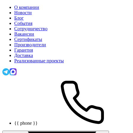
О компании
Новости
Блог
События
Сотрудничество
Вакансии
Сертификаты
Производители
Гарантия
Доставка
Реализованные проекты
{{ phone }}