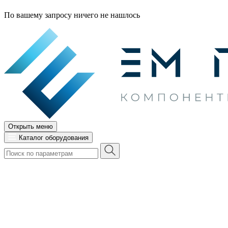
По вашему запросу ничего не нашлось
Открыть меню
Каталог оборудования