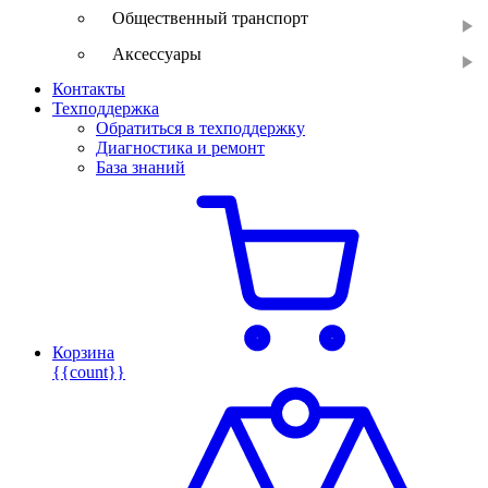
Общественный транспорт
Аксессуары
Контакты
Техподдержка
Обратиться в техподдержку
Диагностика и ремонт
База знаний
Корзина
{{count}}