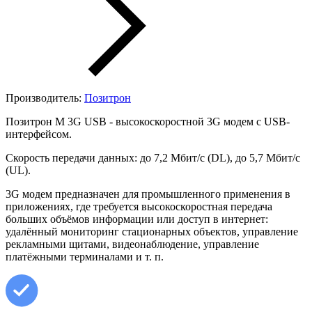
Производитель:
Позитрон
Позитрон M 3G USB - высокоскоростной 3G модем с USB-
интерфейсом.
Скорость передачи данных: до 7,2 Мбит/с (DL), до 5,7 Мбит/с
(UL).
3G модем предназначен для промышленного применения в
приложениях, где требуется высокоскоростная передача
больших объёмов информации или доступ в интернет:
удалённый мониторинг стационарных объектов, управление
рекламными щитами, видеонаблюдение, управление
платёжными терминалами и т. п.