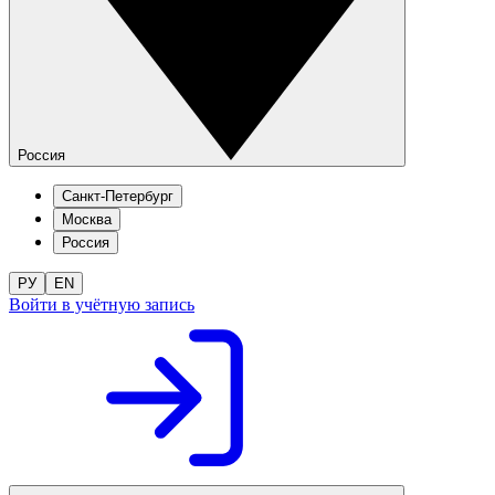
Россия
Санкт-Петербург
Москва
Россия
РУ
EN
Войти в учётную запись