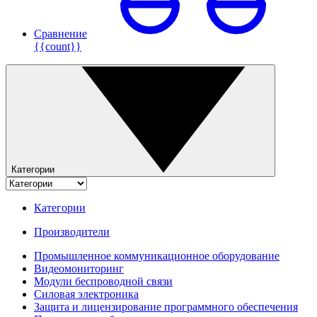
Сравнение
{{count}}
Категории
Категории
Производители
Промышленное коммуникационное оборудование
Видеомониторинг
Модули беспроводной связи
Силовая электроника
Защита и лицензирование программного обеспечения