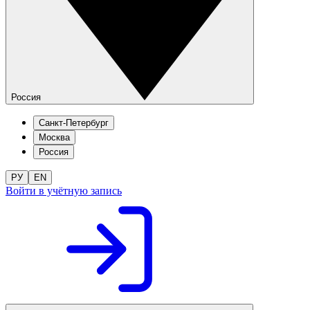
Россия
Санкт-Петербург
Москва
Россия
РУ
EN
Войти в учётную запись