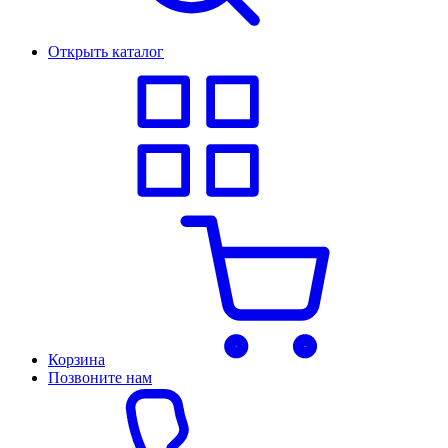
Открыть каталог
Корзина
Позвоните нам