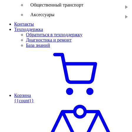
Общественный транспорт
Аксессуары
Контакты
Техподдержка
Обратиться в техподдержку
Диагностика и ремонт
База знаний
Корзина
{{count}}