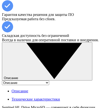
Гарантия качества решения для защиты ПО
Предсказуемая работа без сбоев.
Складская доступность без ограничений
Всегда в наличии для оперативной поставки и внедрения.
Описание
Описание
Технические характеристики
Sentinel HL Drive MicroSD — совмещает в себе функции