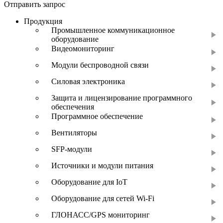
Отправить запрос
Продукция
Промышленное коммуникационное
оборудование
Видеомониторинг
Модули беспроводной связи
Силовая электроника
Защита и лицензирование программного
обеспечения
Программное обеспечение
Вентиляторы
SFP-модули
Источники и модули питания
Оборудование для IoT
Оборудование для сетей Wi-Fi
ГЛОНАСС/GPS мониторинг