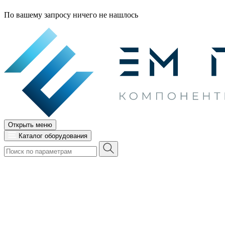
По вашему запросу ничего не нашлось
Открыть меню
Каталог оборудования