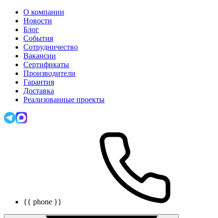
О компании
Новости
Блог
События
Сотрудничество
Вакансии
Сертификаты
Производители
Гарантия
Доставка
Реализованные проекты
{{ phone }}