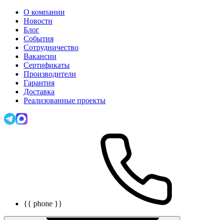
О компании
Новости
Блог
События
Сотрудничество
Вакансии
Сертификаты
Производители
Гарантия
Доставка
Реализованные проекты
{{ phone }}