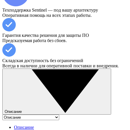
Техподдержка Sentinel — под вашу архитектуру
Оперативная помощь на всех этапах работы.
Гарантия качества решения для защиты ПО
Предсказуемая работа без сбоев.
Складская доступность без ограничений
Всегда в наличии для оперативной поставки и внедрения.
Описание
Описание