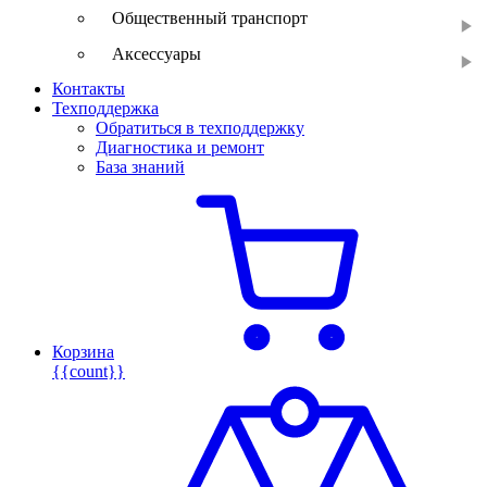
Общественный транспорт
Аксессуары
Контакты
Техподдержка
Обратиться в техподдержку
Диагностика и ремонт
База знаний
Корзина
{{count}}