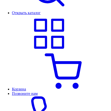
Открыть каталог
Корзина
Позвоните нам