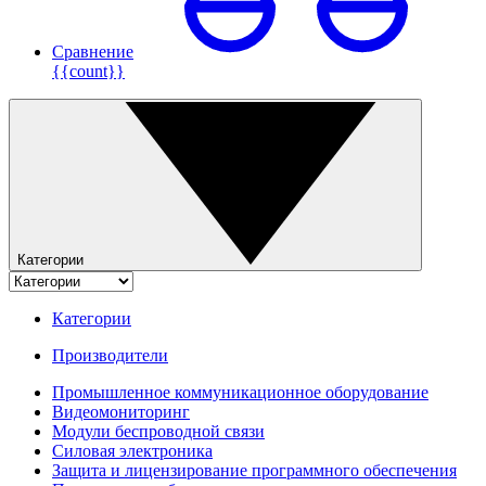
Сравнение
{{count}}
Категории
Категории
Производители
Промышленное коммуникационное оборудование
Видеомониторинг
Модули беспроводной связи
Силовая электроника
Защита и лицензирование программного обеспечения