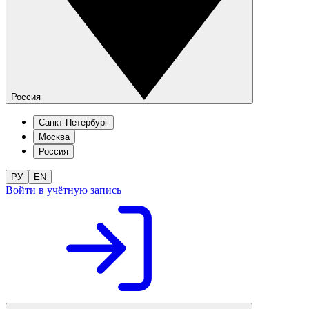
Россия
Санкт-Петербург
Москва
Россия
РУ
EN
Войти в учётную запись