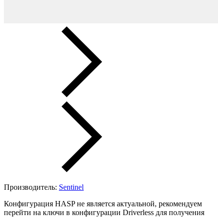
Производитель:
Sentinel
Конфигурация HASP не является актуальной, рекомендуем
перейти на ключи в конфигурации Driverless для получения