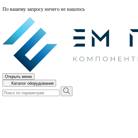
По вашему запросу ничего не нашлось
Открыть меню
Каталог оборудования