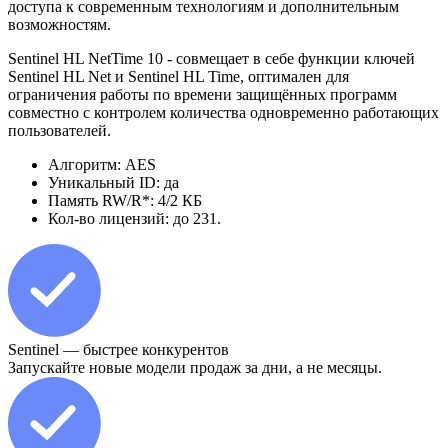
доступа к современным технологиям и дополнительным
возможностям.
Sentinel HL NetTime 10 - совмещает в себе функции ключей
Sentinel HL Net и Sentinel HL Time, оптимален для
ограничения работы по времени защищённых программ
совместно с контролем количества одновременно работающих
пользователей.
Алгоритм: AES
Уникальный ID: да
Память RW/R*: 4/2 КБ
Кол-во лицензий: до 231.
Sentinel — быстрее конкурентов
Запускайте новые модели продаж за дни, а не месяцы.