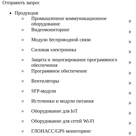
Отправить запрос
Продукция
Промышленное коммуникационное
оборудование
Видеомониторинг
Модули беспроводной связи
Силовая электроника
Защита и лицензирование программного
обеспечения
Программное обеспечение
Вентиляторы
SFP-модули
Источники и модули питания
Оборудование для IoT
Оборудование для сетей Wi-Fi
ГЛОНАСС/GPS мониторинг