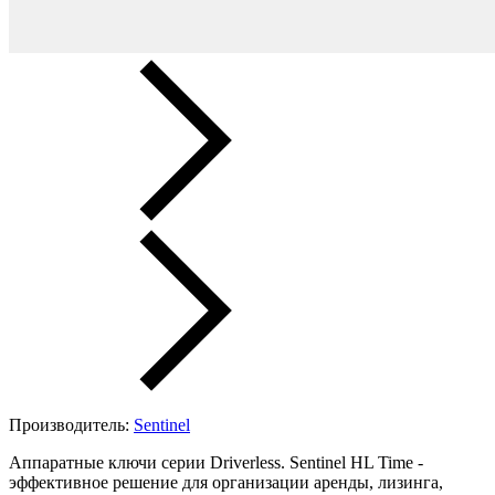
Производитель:
Sentinel
Аппаратные ключи серии Driverless. Sentinel HL Time -
эффективное решение для организации аренды, лизинга,