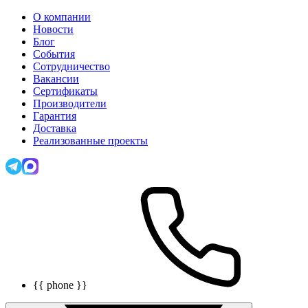
О компании
Новости
Блог
События
Сотрудничество
Вакансии
Сертификаты
Производители
Гарантия
Доставка
Реализованные проекты
{{ phone }}