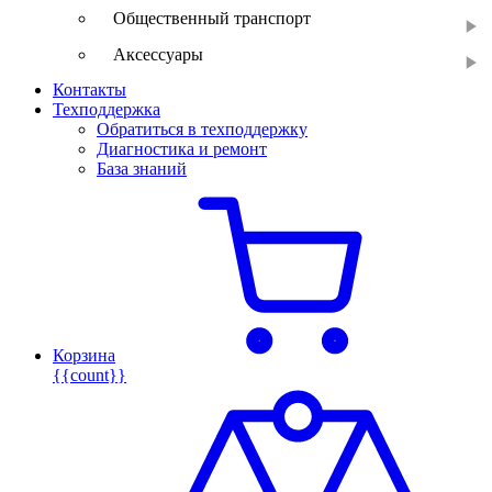
Общественный транспорт
Аксессуары
Контакты
Техподдержка
Обратиться в техподдержку
Диагностика и ремонт
База знаний
Корзина
{{count}}