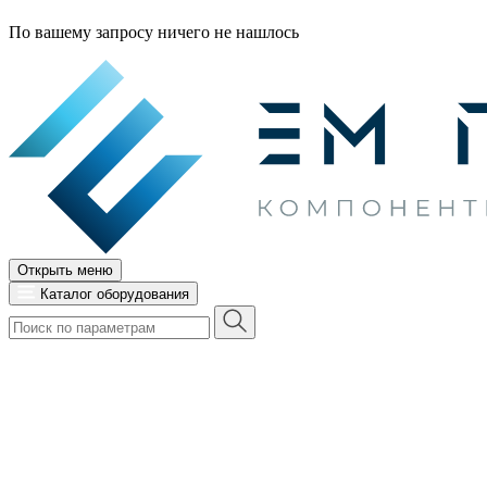
По вашему запросу ничего не нашлось
Открыть меню
Каталог оборудования