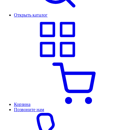
Открыть каталог
Корзина
Позвоните нам