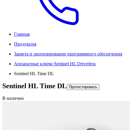
Главная
Продукция
Защита и лицензирование программного обеспечения
Аппаратные ключи Sentinel HL Driverless
Sentinel HL Time DL
Sentinel HL Time DL
Протестировать
В наличии