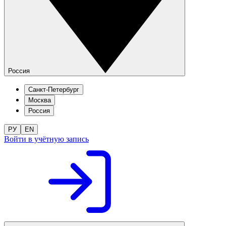
Россия
Санкт-Петербург
Москва
Россия
РУ
EN
Войти в учётную запись