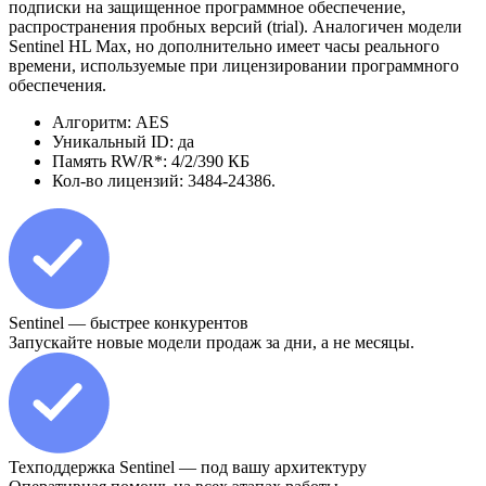
подписки на защищенное программное обеспечение,
распространения пробных версий (trial). Аналогичен модели
Sentinel HL Max, но дополнительно имеет часы реального
времени, используемые при лицензировании программного
обеспечения.
Алгоритм: AES
Уникальный ID: да
Память RW/R*: 4/2/390 КБ
Кол-во лицензий: 3484-24386.
Sentinel — быстрее конкурентов
Запускайте новые модели продаж за дни, а не месяцы.
Техподдержка Sentinel — под вашу архитектуру