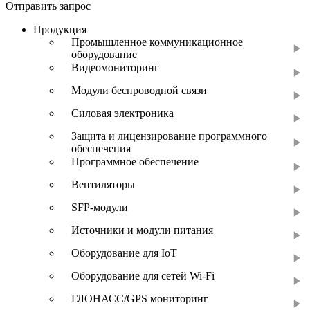
Отправить запрос
Продукция
Промышленное коммуникационное
оборудование
Видеомониторинг
Модули беспроводной связи
Силовая электроника
Защита и лицензирование программного
обеспечения
Программное обеспечение
Вентиляторы
SFP-модули
Источники и модули питания
Оборудование для IoT
Оборудование для сетей Wi-Fi
ГЛОНАСС/GPS мониторинг