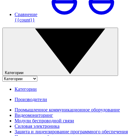
Сравнение
{{count}}
Категории
Категории
Производители
Промышленное коммуникационное оборудование
Видеомониторинг
Модули беспроводной связи
Силовая электроника
Защита и лицензирование программного обеспечения