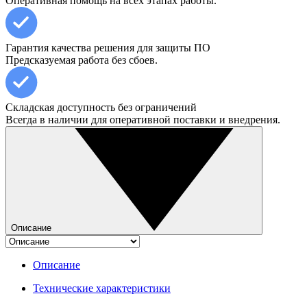
Оперативная помощь на всех этапах работы.
Гарантия качества решения для защиты ПО
Предсказуемая работа без сбоев.
Складская доступность без ограничений
Всегда в наличии для оперативной поставки и внедрения.
Описание
Описание
Технические характеристики