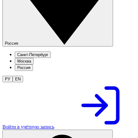
Россия
Санкт-Петербург
Москва
Россия
РУ
EN
Войти в учётную запись