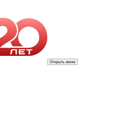
Открыть меню