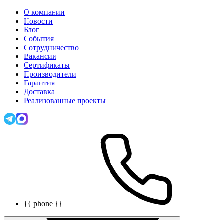
О компании
Новости
Блог
События
Сотрудничество
Вакансии
Сертификаты
Производители
Гарантия
Доставка
Реализованные проекты
{{ phone }}