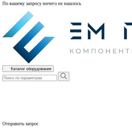
По вашему запросу ничего не нашлось
Каталог оборудования
Отправить запрос