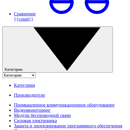
Сравнение
{{count}}
Категории
Категории
Производители
Промышленное коммуникационное оборудование
Видеомониторинг
Модули беспроводной связи
Силовая электроника
Защита и лицензирование программного обеспечения