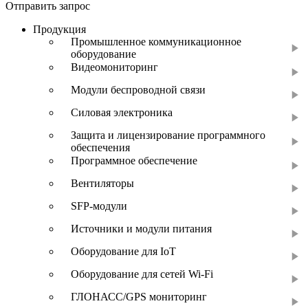
Отправить запрос
Продукция
Промышленное коммуникационное
оборудование
Видеомониторинг
Модули беспроводной связи
Силовая электроника
Защита и лицензирование программного
обеспечения
Программное обеспечение
Вентиляторы
SFP-модули
Источники и модули питания
Оборудование для IoT
Оборудование для сетей Wi-Fi
ГЛОНАСС/GPS мониторинг