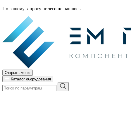
По вашему запросу ничего не нашлось
Открыть меню
Каталог оборудования