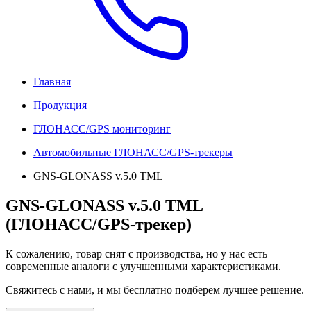
Главная
Продукция
ГЛОНАСС/GPS мониторинг
Автомобильные ГЛОНАСС/GPS-трекеры
GNS-GLONASS v.5.0 TML
GNS-GLONASS v.5.0 TML
(ГЛОНАСС/GPS-трекер)
К сожалению, товар снят с производства, но у нас есть
современные аналоги с улучшенными характеристиками.
Свяжитесь с нами, и мы бесплатно подберем лучшее решение.