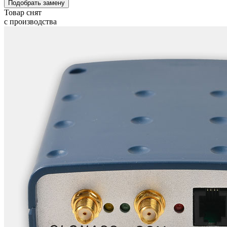
Подобрать замену
Товар снят
с производства