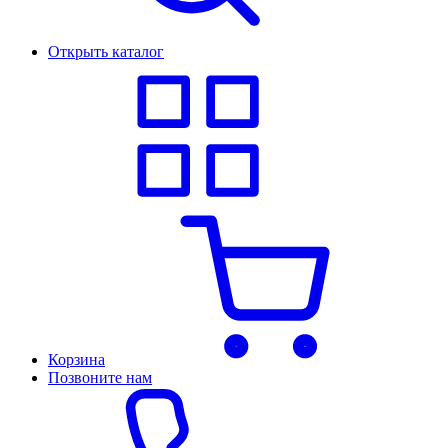
Открыть каталог
Корзина
Позвоните нам