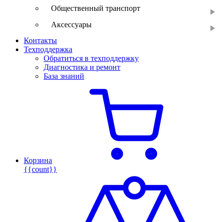
Общественный транспорт
Аксессуары
Контакты
Техподдержка
Обратиться в техподдержку
Диагностика и ремонт
База знаний
Корзина
{{count}}