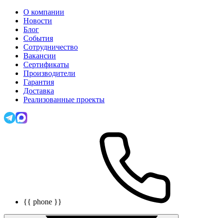
О компании
Новости
Блог
События
Сотрудничество
Вакансии
Сертификаты
Производители
Гарантия
Доставка
Реализованные проекты
{{ phone }}