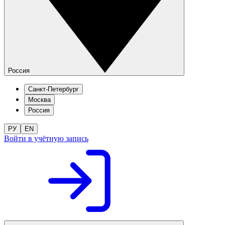
Россия
Санкт-Петербург
Москва
Россия
РУ
EN
Войти в учётную запись