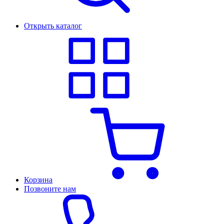
Открыть каталог
Корзина
Позвоните нам