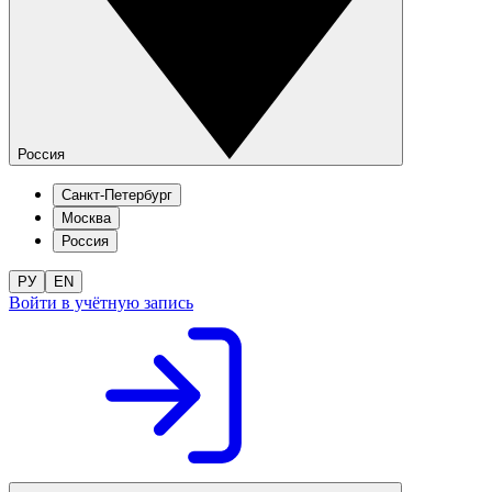
Россия
Санкт-Петербург
Москва
Россия
РУ
EN
Войти в учётную запись