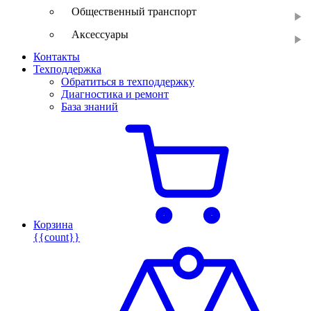
Общественный транспорт
Аксессуары
Контакты
Техподдержка
Обратиться в техподдержку
Диагностика и ремонт
База знаний
Корзина
{{count}}