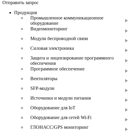
Отправить запрос
Продукция
Промышленное коммуникационное
оборудование
Видеомониторинг
Модули беспроводной связи
Силовая электроника
Защита и лицензирование программного
обеспечения
Программное обеспечение
Вентиляторы
SFP-модули
Источники и модули питания
Оборудование для IoT
Оборудование для сетей Wi-Fi
ГЛОНАСС/GPS мониторинг