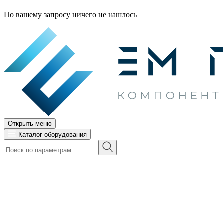
По вашему запросу ничего не нашлось
Открыть меню
Каталог оборудования