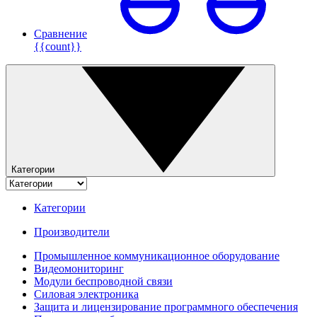
Сравнение
{{count}}
Категории
Категории
Производители
Промышленное коммуникационное оборудование
Видеомониторинг
Модули беспроводной связи
Силовая электроника
Защита и лицензирование программного обеспечения