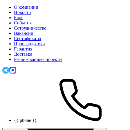
О компании
Новости
Блог
События
Сотрудничество
Вакансии
Сертификаты
Производители
Гарантия
Доставка
Реализованные проекты
{{ phone }}