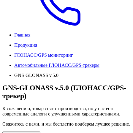
Главная
Продукция
ГЛОНАСС/GPS мониторинг
Автомобильные ГЛОНАСС/GPS-трекеры
GNS-GLONASS v.5.0
GNS-GLONASS v.5.0 (ГЛОНАСС/GPS-
трекер)
К сожалению, товар снят с производства, но у нас есть
современные аналоги с улучшенными характеристиками.
Свяжитесь с нами, и мы бесплатно подберем лучшее решение.