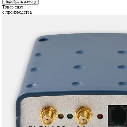
Подобрать замену
Товар снят
с производства