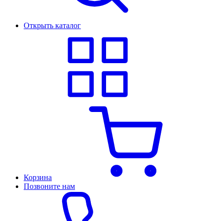
Открыть каталог
Корзина
Позвоните нам