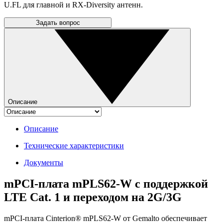
U.FL для главной и RX-Diversity антенн.
Задать вопрос
Описание
Описание
Технические характеристики
Документы
mPCI-плата mPLS62-W с поддержкой
LTE Cat. 1 и переходом на 2G/3G
mPCI-плата Cinterion® mPLS62-W от Gemalto обеспечивает