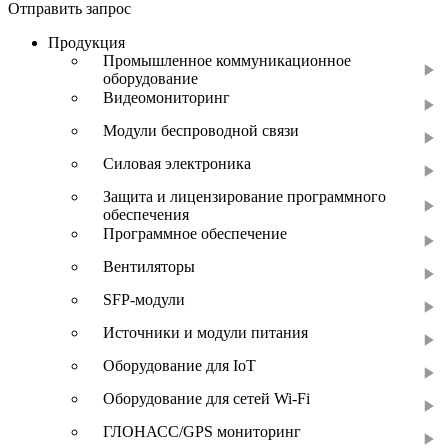
Отправить запрос
Продукция
Промышленное коммуникационное
оборудование
Видеомониторинг
Модули беспроводной связи
Силовая электроника
Защита и лицензирование программного
обеспечения
Программное обеспечение
Вентиляторы
SFP-модули
Источники и модули питания
Оборудование для IoT
Оборудование для сетей Wi-Fi
ГЛОНАСС/GPS мониторинг