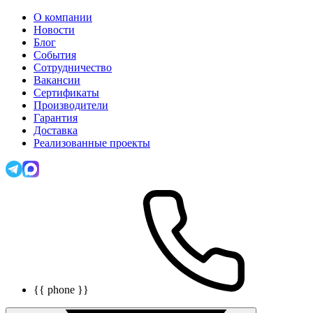
О компании
Новости
Блог
События
Сотрудничество
Вакансии
Сертификаты
Производители
Гарантия
Доставка
Реализованные проекты
{{ phone }}