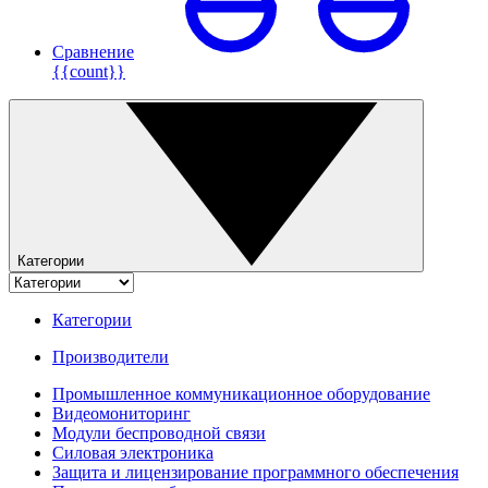
Сравнение
{{count}}
Категории
Категории
Производители
Промышленное коммуникационное оборудование
Видеомониторинг
Модули беспроводной связи
Силовая электроника
Защита и лицензирование программного обеспечения