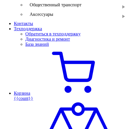
Общественный транспорт
Аксессуары
Контакты
Техподдержка
Обратиться в техподдержку
Диагностика и ремонт
База знаний
Корзина
{{count}}