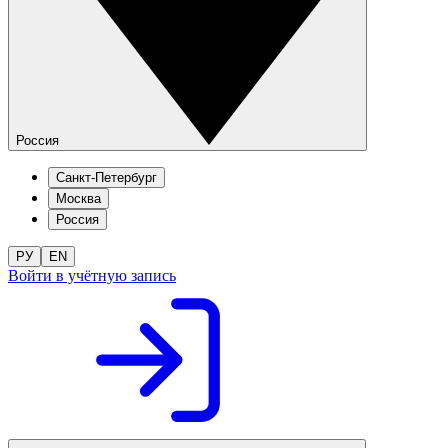
Россия
Санкт-Петербург
Москва
Россия
РУ
EN
Войти в учётную запись