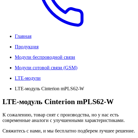
Главная
Продукция
Модули беспроводной связи
Модули сотовой связи (GSM)
LTE-модули
LTE-модуль Cinterion mPLS62-W
LTE-модуль Cinterion mPLS62-W
К сожалению, товар снят с производства, но у нас есть
современные аналоги с улучшенными характеристиками.
Свяжитесь с нами, и мы бесплатно подберем лучшее решение.