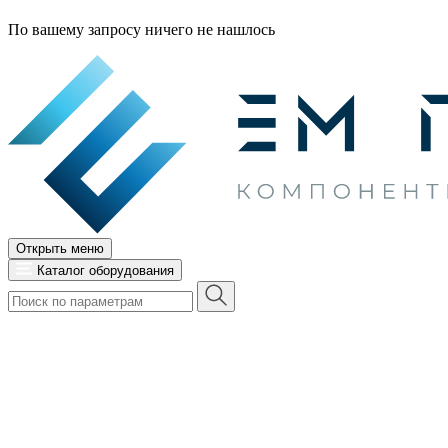
По вашему запросу ничего не нашлось
Открыть меню
Каталог оборудования