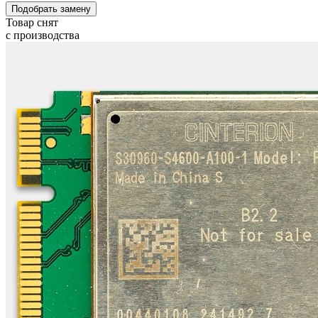
Подобрать замену
Товар снят
с производства