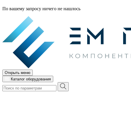
По вашему запросу ничего не нашлось
Открыть меню
Каталог оборудования