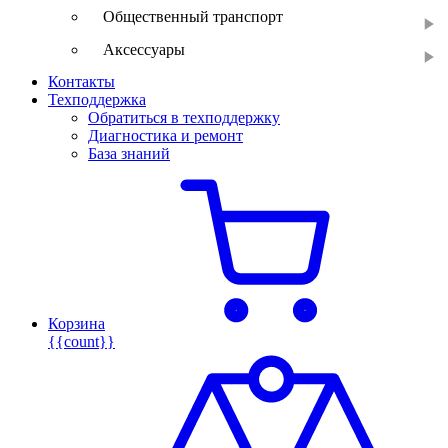
Общественный транспорт
Аксессуары
Контакты
Техподдержка
Обратиться в техподдержку
Диагностика и ремонт
База знаний
Корзина
{{count}}