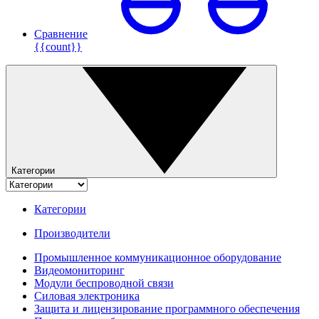
Сравнение
{{count}}
Категории
Категории
Производители
Промышленное коммуникационное оборудование
Видеомониторинг
Модули беспроводной связи
Силовая электроника
Защита и лицензирование программного обеспечения