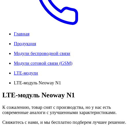
Главная
Продукция
Модули беспроводной связи
Модули сотовой связи (GSM)
LTE-модули
LTE-модуль Neoway N1
LTE-модуль Neoway N1
К сожалению, товар снят с производства, но у нас есть
современные аналоги с улучшенными характеристиками.
Свяжитесь с нами, и мы бесплатно подберем лучшее решение.