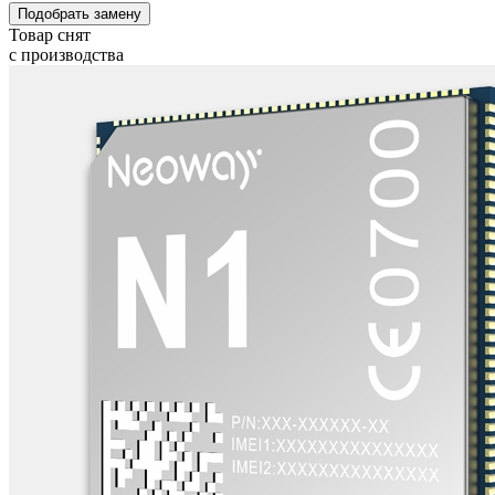
Подобрать замену
Товар снят
с производства