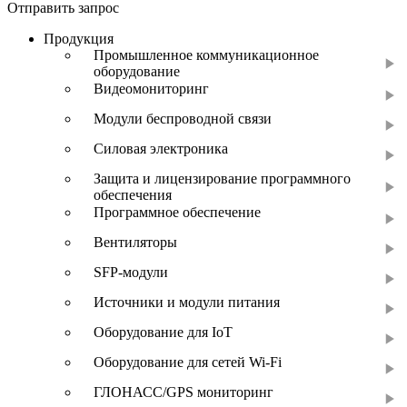
Отправить запрос
Продукция
Промышленное коммуникационное
оборудование
Видеомониторинг
Модули беспроводной связи
Силовая электроника
Защита и лицензирование программного
обеспечения
Программное обеспечение
Вентиляторы
SFP-модули
Источники и модули питания
Оборудование для IoT
Оборудование для сетей Wi-Fi
ГЛОНАСС/GPS мониторинг