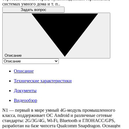
системах умного дома и т. п..
Задать вопрос
Описание
Описание
Технические характеристики
Документы
Видеообзор
N1 — первый в мире умный 4G-модуль промышленного
класса, поддерживает ОС Android и различные сетевые
стандарты: 2G/3G/4G, Wi-Fi, Bluetooth и ГЛОНАСС/GPS,
разработан на базе чипсета Qualcomm Snapdragon. Оснащён