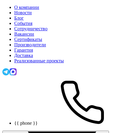
О компании
Новости
Блог
События
Сотрудничество
Вакансии
Сертификаты
Производители
Гарантия
Доставка
Реализованные проекты
{{ phone }}