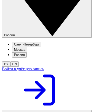
Россия
Санкт-Петербург
Москва
Россия
РУ
EN
Войти в учётную запись