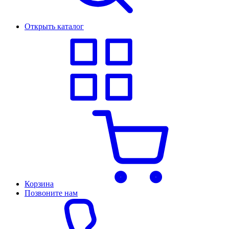
Открыть каталог
Корзина
Позвоните нам