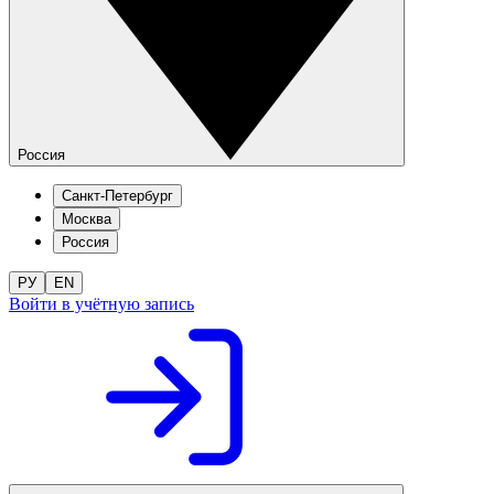
Россия
Санкт-Петербург
Москва
Россия
РУ
EN
Войти в учётную запись