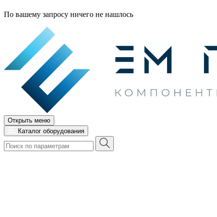
По вашему запросу ничего не нашлось
Открыть меню
Каталог оборудования