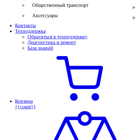
Общественный транспорт
Аксессуары
Контакты
Техподдержка
Обратиться в техподдержку
Диагностика и ремонт
База знаний
Корзина
{{count}}