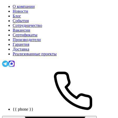
О компании
Новости
Блог
События
Сотрудничество
Вакансии
Сертификаты
Производители
Гарантия
Доставка
Реализованные проекты
{{ phone }}