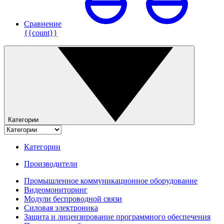
Сравнение
{{count}}
Категории
Категории
Производители
Промышленное коммуникационное оборудование
Видеомониторинг
Модули беспроводной связи
Силовая электроника
Защита и лицензирование программного обеспечения