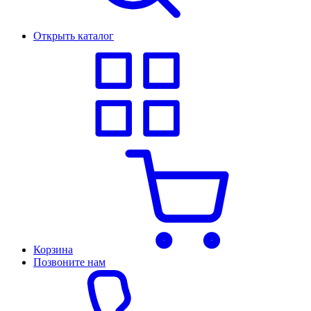
Открыть каталог
Корзина
Позвоните нам