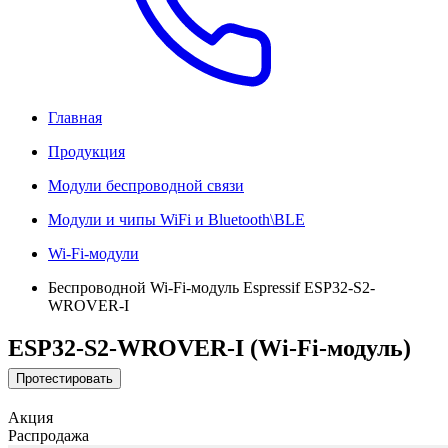
Главная
Продукция
Модули беспроводной связи
Модули и чипы WiFi и Bluetooth\BLE
Wi-Fi-модули
Беспроводной Wi-Fi-модуль Espressif ESP32-S2-
WROVER-I
ESP32-S2-WROVER-I (Wi-Fi-модуль)
Протестировать
Акция
Распродажа