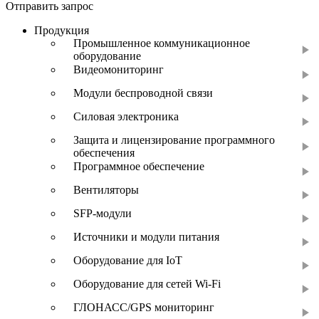
Отправить запрос
Продукция
Промышленное коммуникационное
оборудование
Видеомониторинг
Модули беспроводной связи
Силовая электроника
Защита и лицензирование программного
обеспечения
Программное обеспечение
Вентиляторы
SFP-модули
Источники и модули питания
Оборудование для IoT
Оборудование для сетей Wi-Fi
ГЛОНАСС/GPS мониторинг