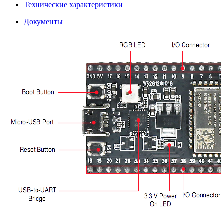
Технические характеристики
Документы