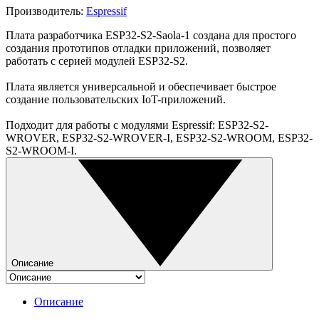
Производитель:
Espressif
Плата разработчика ESP32-S2-Saola-1 создана для простого
создания прототипов отладки приложений, позволяет
работать с серией модулей ESP32-S2.
Плата является универсальной и обеспечивает быстрое
создание пользовательских IoT-приложений.
Подходит для работы с модулями Espressif: ESP32-S2-
WROVER, ESP32-S2-WROVER-I, ESP32-S2-WROOM, ESP32-
S2-WROOM-I.
Описание
Описание