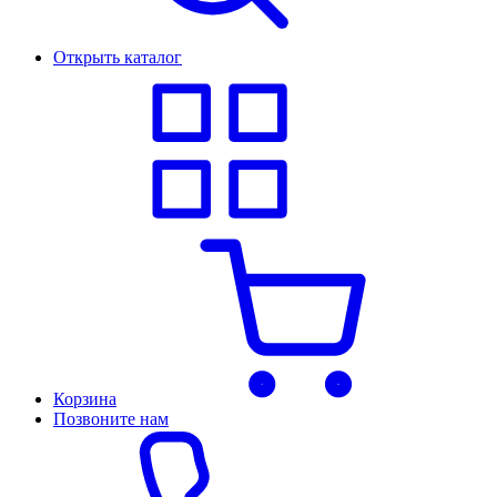
Открыть каталог
Корзина
Позвоните нам