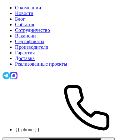
О компании
Новости
Блог
События
Сотрудничество
Вакансии
Сертификаты
Производители
Гарантия
Доставка
Реализованные проекты
{{ phone }}