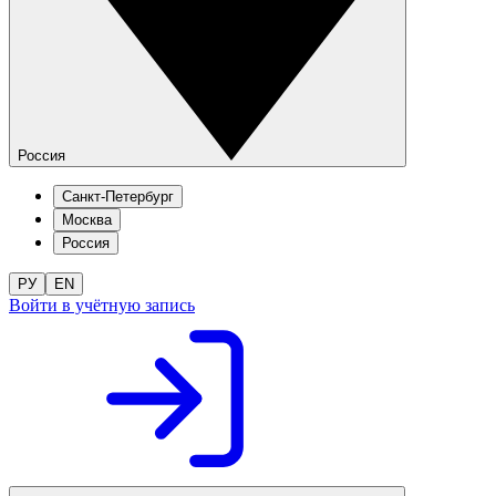
Россия
Санкт-Петербург
Москва
Россия
РУ
EN
Войти в учётную запись