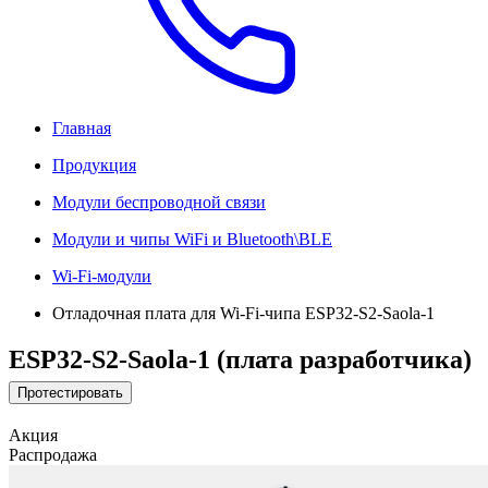
Главная
Продукция
Модули беспроводной связи
Модули и чипы WiFi и Bluetooth\BLE
Wi-Fi-модули
Отладочная плата для Wi-Fi-чипа ESP32-S2-Saola-1
ESP32-S2-Saola-1 (плата разработчика)
Протестировать
Акция
Распродажа