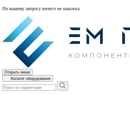
По вашему запросу ничего не нашлось
Открыть меню
Каталог оборудования