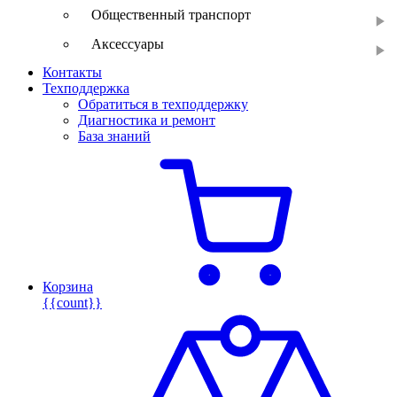
Общественный транспорт
Аксессуары
Контакты
Техподдержка
Обратиться в техподдержку
Диагностика и ремонт
База знаний
Корзина
{{count}}