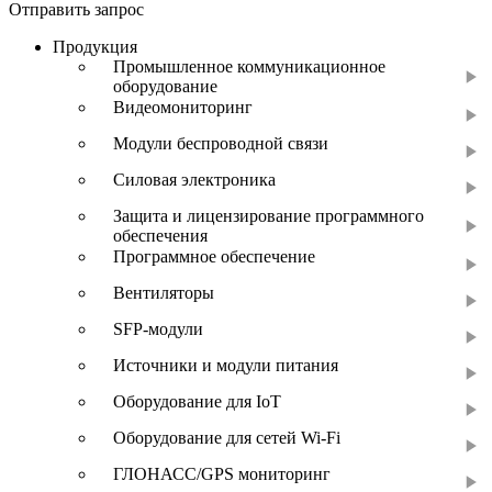
Отправить запрос
Продукция
Промышленное коммуникационное
оборудование
Видеомониторинг
Модули беспроводной связи
Силовая электроника
Защита и лицензирование программного
обеспечения
Программное обеспечение
Вентиляторы
SFP-модули
Источники и модули питания
Оборудование для IoT
Оборудование для сетей Wi-Fi
ГЛОНАСС/GPS мониторинг