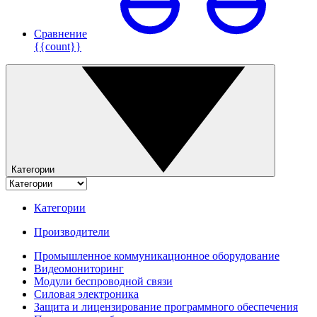
Сравнение
{{count}}
Категории
Категории
Производители
Промышленное коммуникационное оборудование
Видеомониторинг
Модули беспроводной связи
Силовая электроника
Защита и лицензирование программного обеспечения