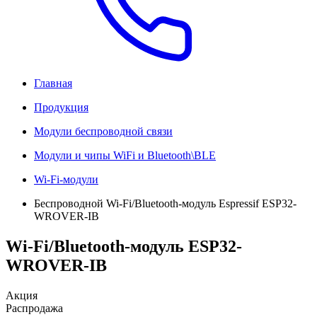
Главная
Продукция
Модули беспроводной связи
Модули и чипы WiFi и Bluetooth\BLE
Wi-Fi-модули
Беспроводной Wi-Fi/Bluetooth-модуль Espressif ESP32-
WROVER-IB
Wi-Fi/Bluetooth-модуль ESP32-
WROVER-IB
Акция
Распродажа