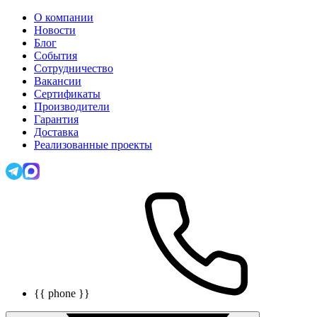
О компании
Новости
Блог
События
Сотрудничество
Вакансии
Сертификаты
Производители
Гарантия
Доставка
Реализованные проекты
{{ phone }}