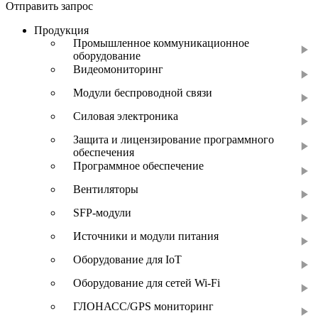
Отправить запрос
Продукция
Промышленное коммуникационное
оборудование
Видеомониторинг
Модули беспроводной связи
Силовая электроника
Защита и лицензирование программного
обеспечения
Программное обеспечение
Вентиляторы
SFP-модули
Источники и модули питания
Оборудование для IoT
Оборудование для сетей Wi-Fi
ГЛОНАСС/GPS мониторинг