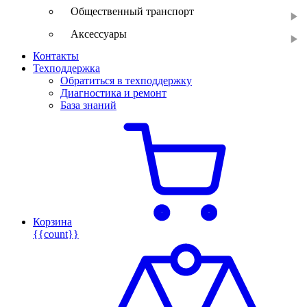
Общественный транспорт
Аксессуары
Контакты
Техподдержка
Обратиться в техподдержку
Диагностика и ремонт
База знаний
Корзина
{{count}}