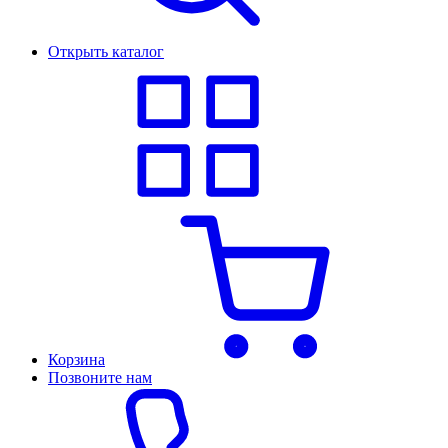
Открыть каталог
Корзина
Позвоните нам