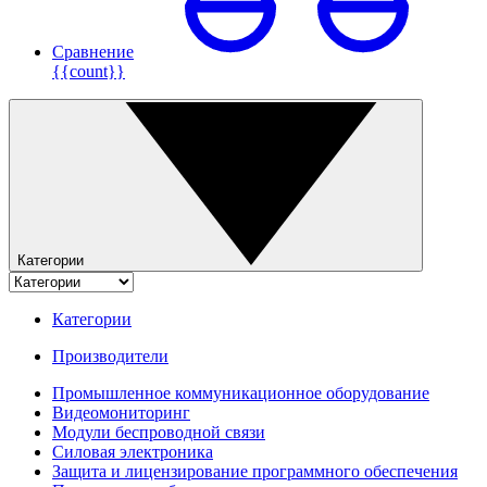
Сравнение
{{count}}
Категории
Категории
Производители
Промышленное коммуникационное оборудование
Видеомониторинг
Модули беспроводной связи
Силовая электроника
Защита и лицензирование программного обеспечения