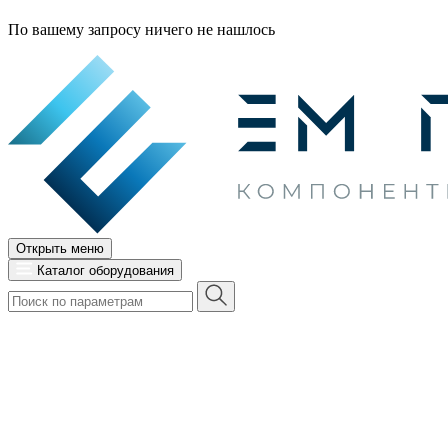
По вашему запросу ничего не нашлось
Открыть меню
Каталог оборудования