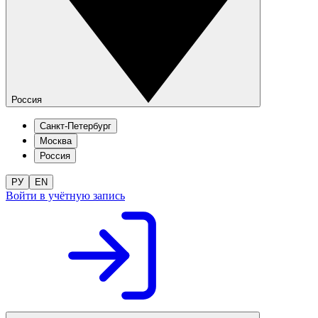
Россия
Санкт-Петербург
Москва
Россия
РУ
EN
Войти в учётную запись