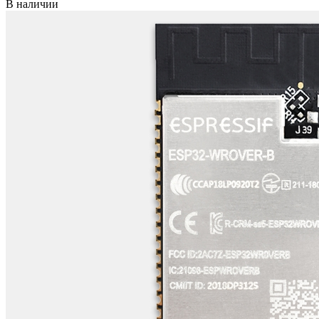
В наличии