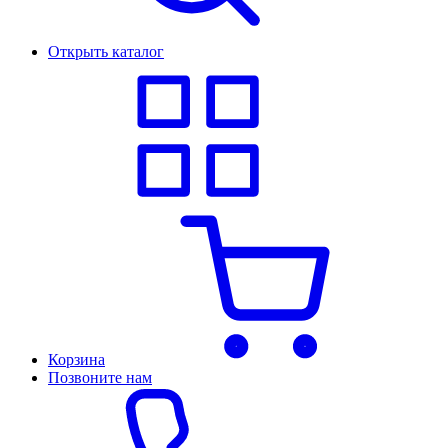
Открыть каталог
Корзина
Позвоните нам