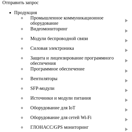
Отправить запрос
Продукция
Промышленное коммуникационное
оборудование
Видеомониторинг
Модули беспроводной связи
Силовая электроника
Защита и лицензирование программного
обеспечения
Программное обеспечение
Вентиляторы
SFP-модули
Источники и модули питания
Оборудование для IoT
Оборудование для сетей Wi-Fi
ГЛОНАСС/GPS мониторинг