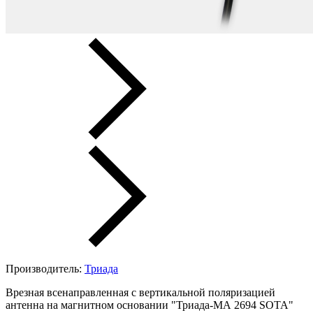
Производитель:
Триада
Врезная всенаправленная с вертикальной поляризацией
антенна на магнитном основании "Триада-МА 2694 SOTA"