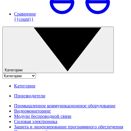
Сравнение
{{count}}
Категории
Категории
Производители
Промышленное коммуникационное оборудование
Видеомониторинг
Модули беспроводной связи
Силовая электроника
Защита и лицензирование программного обеспечения