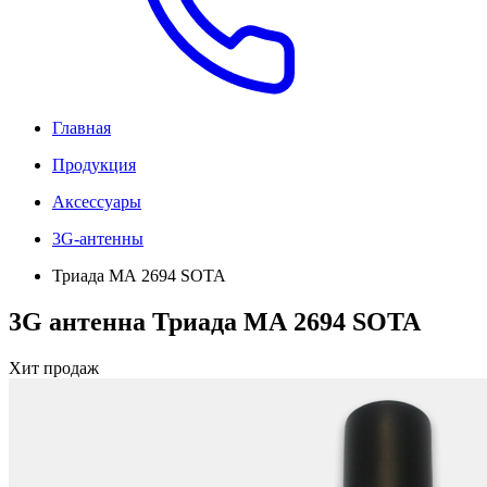
Главная
Продукция
Аксессуары
3G-антенны
Триада МА 2694 SOTA
3G антенна Триада МА 2694 SOTA
Хит продаж