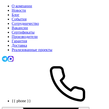
О компании
Новости
Блог
События
Сотрудничество
Вакансии
Сертификаты
Производители
Гарантия
Доставка
Реализованные проекты
{{ phone }}