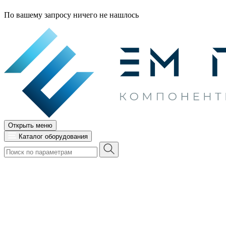
По вашему запросу ничего не нашлось
Открыть меню
Каталог оборудования