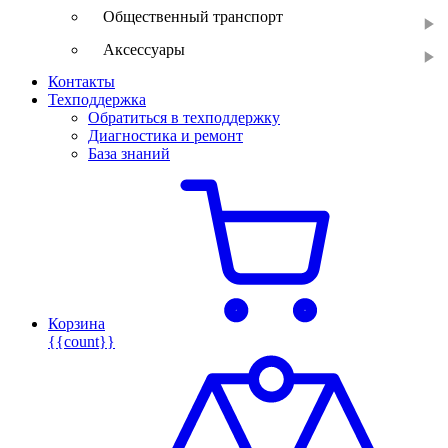
Общественный транспорт
Аксессуары
Контакты
Техподдержка
Обратиться в техподдержку
Диагностика и ремонт
База знаний
Корзина
{{count}}