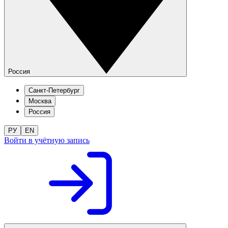
Россия
Санкт-Петербург
Москва
Россия
РУ
EN
Войти в учётную запись