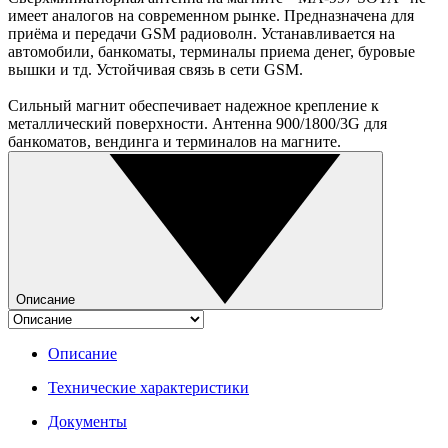
имеет аналогов на современном рынке. Предназначена для
приёма и передачи GSM радиоволн. Устанавливается на
автомобили, банкоматы, терминалы приема денег, буровые
вышки и тд. Устойчивая связь в сети GSM.
Сильный магнит обеспечивает надежное крепление к
металлический поверхности. Антенна 900/1800/3G для
банкоматов, вендинга и терминалов на магните.
Описание
Описание
Технические характеристики
Документы