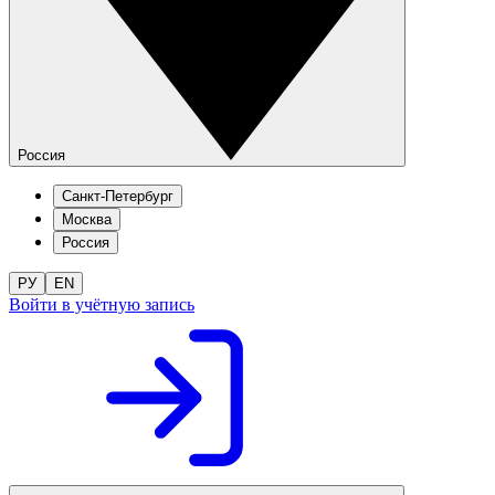
Россия
Санкт-Петербург
Москва
Россия
РУ
EN
Войти в учётную запись