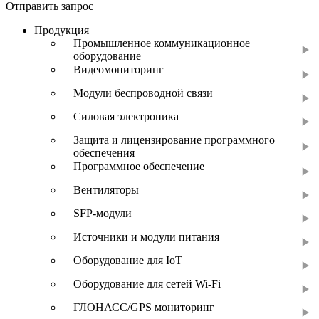
Отправить запрос
Продукция
Промышленное коммуникационное
оборудование
Видеомониторинг
Модули беспроводной связи
Силовая электроника
Защита и лицензирование программного
обеспечения
Программное обеспечение
Вентиляторы
SFP-модули
Источники и модули питания
Оборудование для IoT
Оборудование для сетей Wi-Fi
ГЛОНАСС/GPS мониторинг