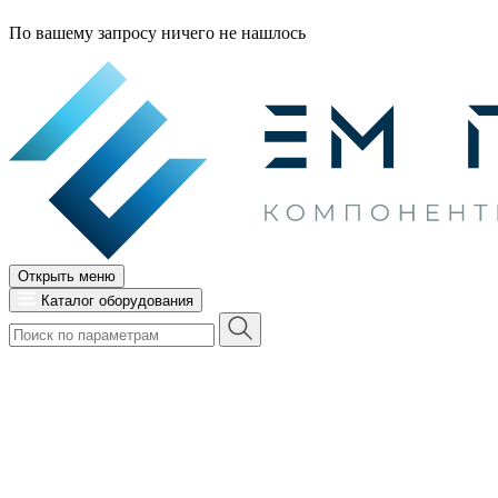
По вашему запросу ничего не нашлось
Открыть меню
Каталог оборудования