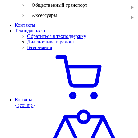
Общественный транспорт
Аксессуары
Контакты
Техподдержка
Обратиться в техподдержку
Диагностика и ремонт
База знаний
Корзина
{{count}}