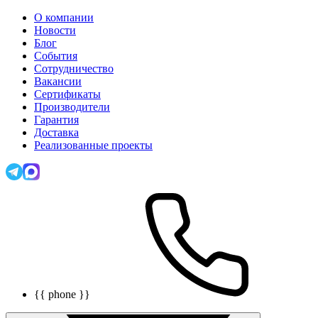
О компании
Новости
Блог
События
Сотрудничество
Вакансии
Сертификаты
Производители
Гарантия
Доставка
Реализованные проекты
{{ phone }}