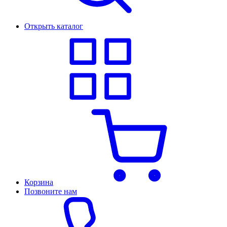
Открыть каталог
Корзина
Позвоните нам