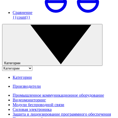
Сравнение
{{count}}
Категории
Категории
Производители
Промышленное коммуникационное оборудование
Видеомониторинг
Модули беспроводной связи
Силовая электроника
Защита и лицензирование программного обеспечения