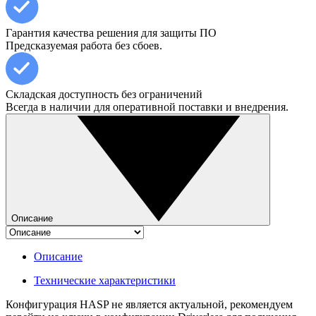
Гарантия качества решения для защиты ПО
Предсказуемая работа без сбоев.
Складская доступность без ограничений
Всегда в наличии для оперативной поставки и внедрения.
Описание
Описание
Технические характеристики
Конфигурация HASP не является актуальной, рекомендуем