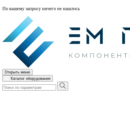
По вашему запросу ничего не нашлось
Открыть меню
Каталог оборудования