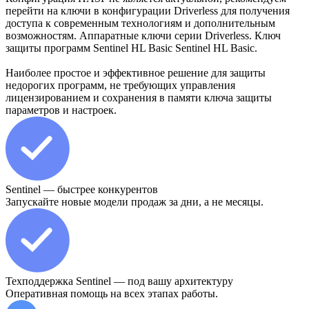
перейти на ключи в конфигурации Driverless для получения
доступа к современным технологиям и дополнительным
возможностям. Аппаратные ключи серии Driverless. Ключ
защиты программ Sentinel HL Basic Sentinel HL Basic.
Наиболее простое и эффективное решение для защиты
недорогих программ, не требующих управления
лицензированием и сохранения в памяти ключа защиты
параметров и настроек.
Sentinel — быстрее конкурентов
Запускайте новые модели продаж за дни, а не месяцы.
Техподдержка Sentinel — под вашу архитектуру
Оперативная помощь на всех этапах работы.