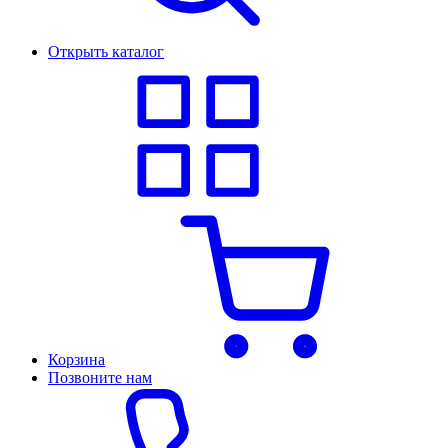
Открыть каталог
Корзина
Позвоните нам