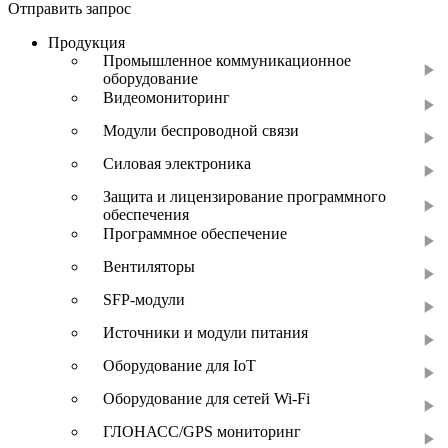
Отправить запрос
Продукция
Промышленное коммуникационное
оборудование
Видеомониторинг
Модули беспроводной связи
Силовая электроника
Защита и лицензирование программного
обеспечения
Программное обеспечение
Вентиляторы
SFP-модули
Источники и модули питания
Оборудование для IoT
Оборудование для сетей Wi-Fi
ГЛОНАСС/GPS мониторинг