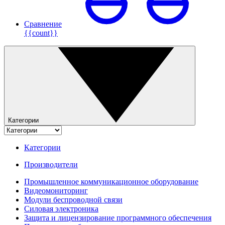
Сравнение
{{count}}
Категории
Категории
Производители
Промышленное коммуникационное оборудование
Видеомониторинг
Модули беспроводной связи
Силовая электроника
Защита и лицензирование программного обеспечения