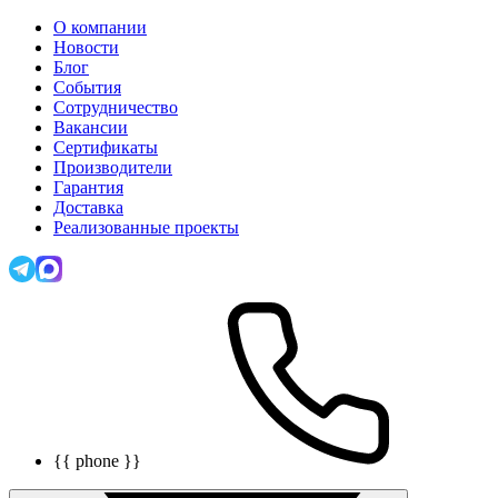
О компании
Новости
Блог
События
Сотрудничество
Вакансии
Сертификаты
Производители
Гарантия
Доставка
Реализованные проекты
{{ phone }}