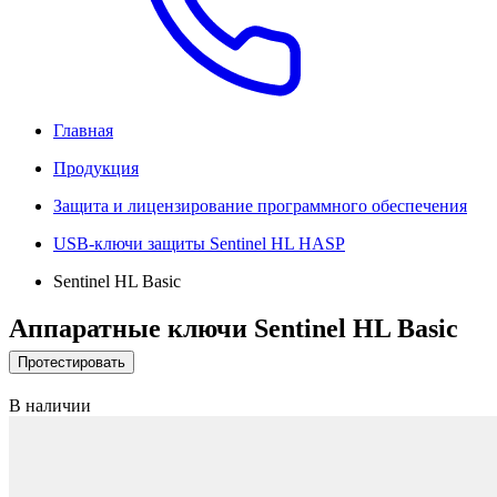
Главная
Продукция
Защита и лицензирование программного обеспечения
USB-ключи защиты Sentinel HL HASP
Sentinel HL Basic
Аппаратные ключи Sentinel HL Basic
Протестировать
В наличии