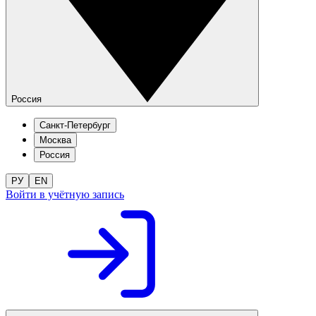
Россия
Санкт-Петербург
Москва
Россия
РУ
EN
Войти в учётную запись