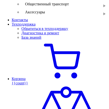
Общественный транспорт
Аксессуары
Контакты
Техподдержка
Обратиться в техподдержку
Диагностика и ремонт
База знаний
Корзина
{{count}}