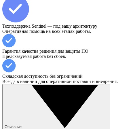
Техподдержка Sentinel — под вашу архитектуру
Оперативная помощь на всех этапах работы.
Гарантия качества решения для защиты ПО
Предсказуемая работа без сбоев.
Складская доступность без ограничений
Всегда в наличии для оперативной поставки и внедрения.
Описание