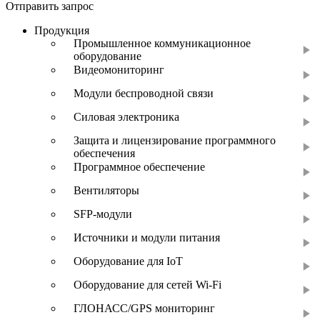
Отправить запрос
Продукция
Промышленное коммуникационное
оборудование
Видеомониторинг
Модули беспроводной связи
Силовая электроника
Защита и лицензирование программного
обеспечения
Программное обеспечение
Вентиляторы
SFP-модули
Источники и модули питания
Оборудование для IoT
Оборудование для сетей Wi-Fi
ГЛОНАСС/GPS мониторинг