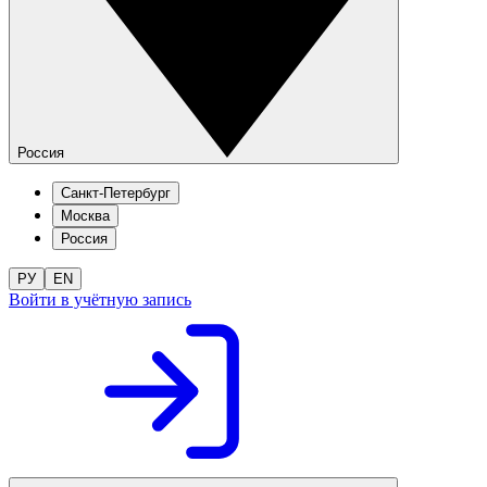
Россия
Санкт-Петербург
Москва
Россия
РУ
EN
Войти в учётную запись