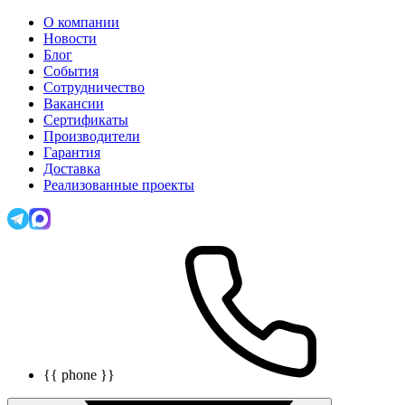
О компании
Новости
Блог
События
Сотрудничество
Вакансии
Сертификаты
Производители
Гарантия
Доставка
Реализованные проекты
{{ phone }}