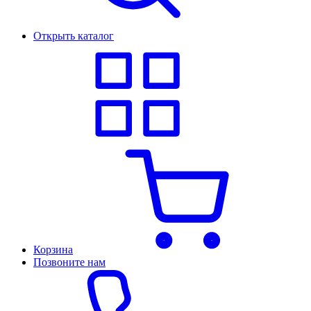
Открыть каталог
Корзина
Позвоните нам