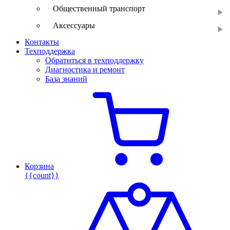
Общественный транспорт
Аксессуары
Контакты
Техподдержка
Обратиться в техподдержку
Диагностика и ремонт
База знаний
Корзина
{{count}}