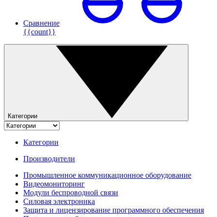
Сравнение
{{count}}
Категории
Категории
Производители
Промышленное коммуникационное оборудование
Видеомониторинг
Модули беспроводной связи
Силовая электроника
Защита и лицензирование программного обеспечения