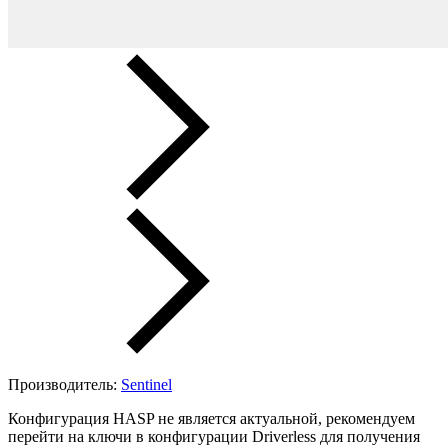
Производитель:
Sentinel
Конфигурация HASP не является актуальной, рекомендуем
перейти на ключи в конфигурации Driverless для получения