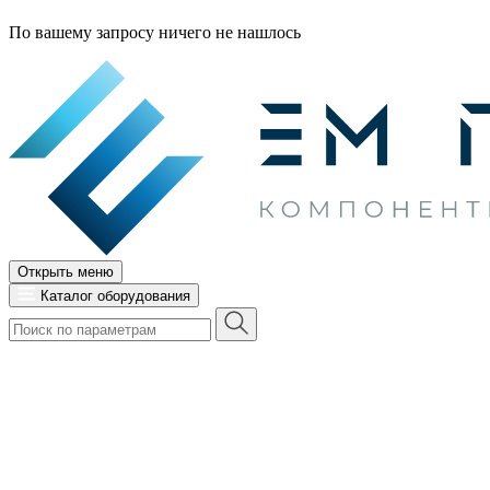
По вашему запросу ничего не нашлось
Открыть меню
Каталог оборудования