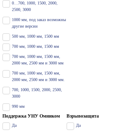
0…700, 1000, 1500, 2000,
2500, 3000
1000 мм, под заказ возможны
другие версии
500 мм, 1000 мм, 1500 мм
700 мм, 1000 мм, 1500 мм
700 мм, 1000 мм, 1500 мм,
2000 мм, 2500 мм и 3000 мм
700 мм, 1000 мм, 1500 мм,
2000 мм, 2500 мм и 3000 мм.
700, 1000, 1500, 2000, 2500,
3000
990 мм
Поддержка УНУ Омником
Взрывозащита
Да
Да