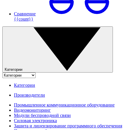
Сравнение
{{count}}
Категории
Категории
Производители
Промышленное коммуникационное оборудование
Видеомониторинг
Модули беспроводной связи
Силовая электроника
Защита и лицензирование программного обеспечения