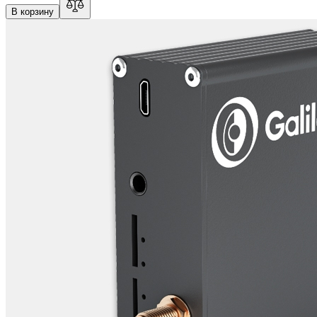
В корзину