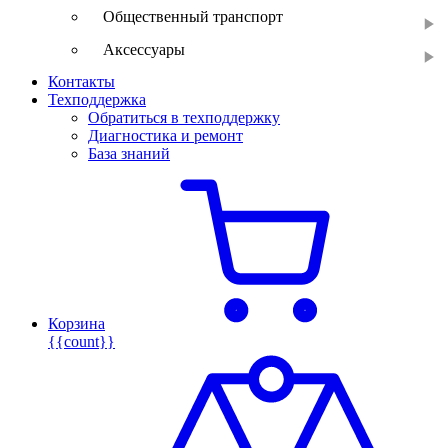
Общественный транспорт
Аксессуары
Контакты
Техподдержка
Обратиться в техподдержку
Диагностика и ремонт
База знаний
Корзина
{{count}}