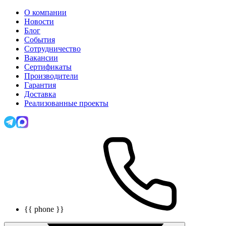
О компании
Новости
Блог
События
Сотрудничество
Вакансии
Сертификаты
Производители
Гарантия
Доставка
Реализованные проекты
{{ phone }}