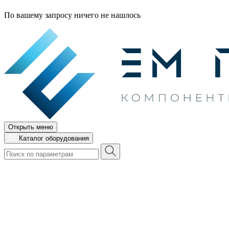
По вашему запросу ничего не нашлось
Открыть меню
Каталог оборудования