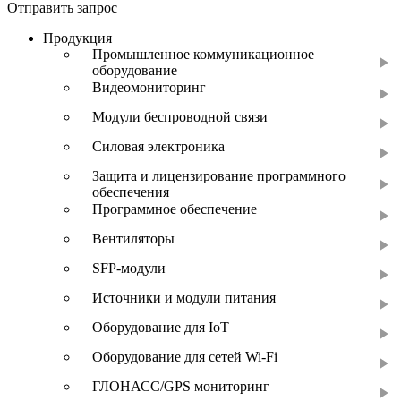
Отправить запрос
Продукция
Промышленное коммуникационное
оборудование
Видеомониторинг
Модули беспроводной связи
Силовая электроника
Защита и лицензирование программного
обеспечения
Программное обеспечение
Вентиляторы
SFP-модули
Источники и модули питания
Оборудование для IoT
Оборудование для сетей Wi-Fi
ГЛОНАСС/GPS мониторинг