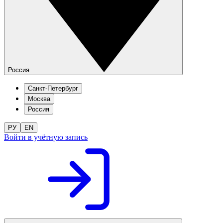
Россия
Санкт-Петербург
Москва
Россия
РУ
EN
Войти в учётную запись