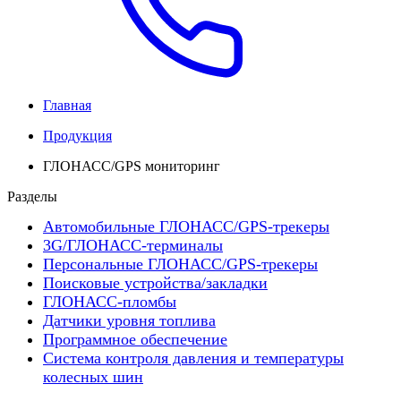
Главная
Продукция
ГЛОНАСС/GPS мониторинг
Разделы
Автомобильные ГЛОНАСС/GPS-трекеры
3G/ГЛОНАСС-терминалы
Персональные ГЛОНАСС/GPS-трекеры
Поисковые устройства/закладки
ГЛОНАСС-пломбы
Датчики уровня топлива
Программное обеспечение
Система контроля давления и температуры
колесных шин