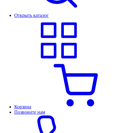
Открыть каталог
Корзина
Позвоните нам