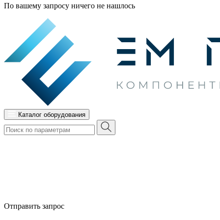
По вашему запросу ничего не нашлось
Каталог оборудования
Отправить запрос