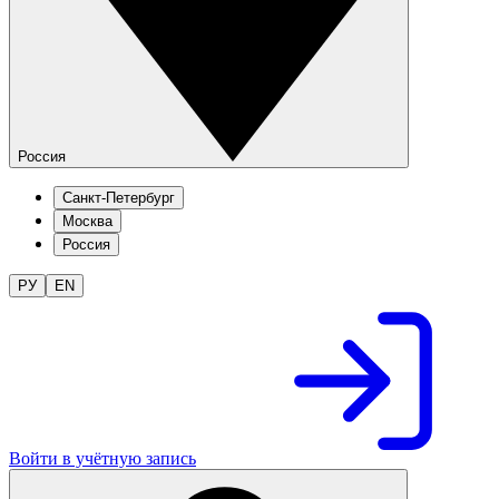
Россия
Санкт-Петербург
Москва
Россия
РУ
EN
Войти в учётную запись