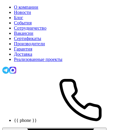
О компании
Новости
Блог
События
Сотрудничество
Вакансии
Сертификаты
Производители
Гарантия
Доставка
Реализованные проекты
{{ phone }}