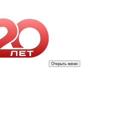
Открыть меню