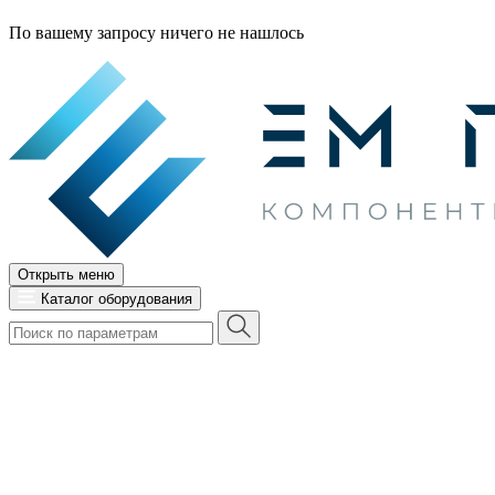
По вашему запросу ничего не нашлось
Открыть меню
Каталог оборудования