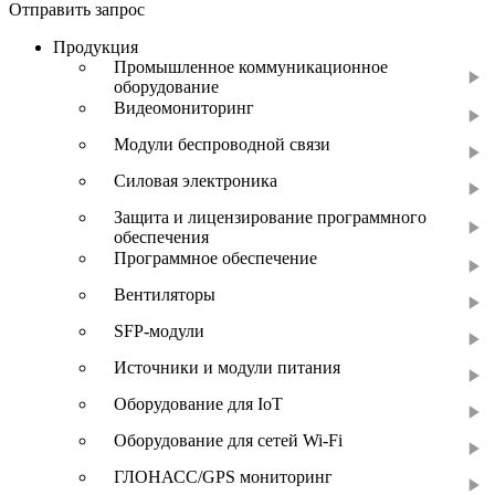
Отправить запрос
Продукция
Промышленное коммуникационное
оборудование
Видеомониторинг
Модули беспроводной связи
Силовая электроника
Защита и лицензирование программного
обеспечения
Программное обеспечение
Вентиляторы
SFP-модули
Источники и модули питания
Оборудование для IoT
Оборудование для сетей Wi-Fi
ГЛОНАСС/GPS мониторинг