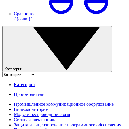
Сравнение
{{count}}
Категории
Категории
Производители
Промышленное коммуникационное оборудование
Видеомониторинг
Модули беспроводной связи
Силовая электроника
Защита и лицензирование программного обеспечения