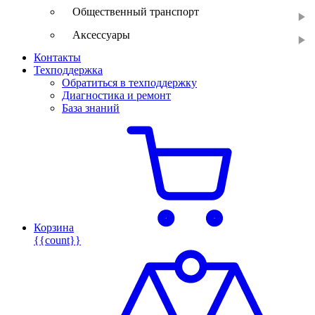
Общественный транспорт
Аксессуары
Контакты
Техподдержка
Обратиться в техподдержку
Диагностика и ремонт
База знаний
Корзина
{{count}}