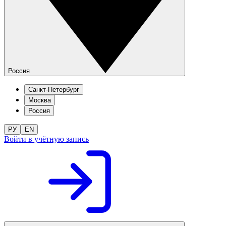
Россия
Санкт-Петербург
Москва
Россия
РУ
EN
Войти в учётную запись