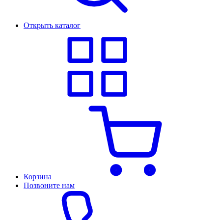
Открыть каталог
Корзина
Позвоните нам