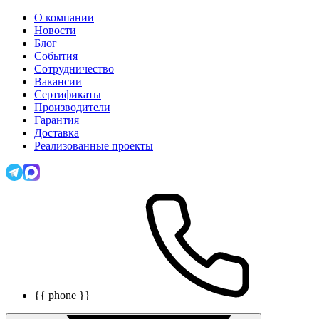
О компании
Новости
Блог
События
Сотрудничество
Вакансии
Сертификаты
Производители
Гарантия
Доставка
Реализованные проекты
{{ phone }}