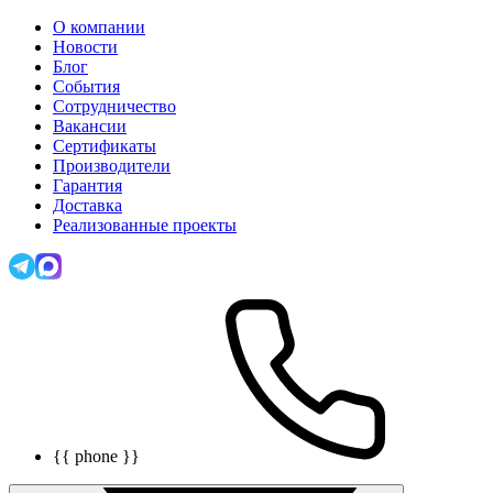
О компании
Новости
Блог
События
Сотрудничество
Вакансии
Сертификаты
Производители
Гарантия
Доставка
Реализованные проекты
{{ phone }}