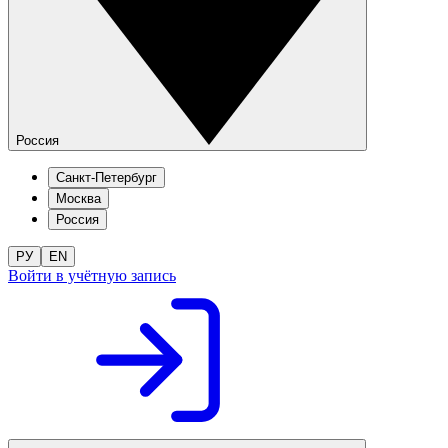
Россия
Санкт-Петербург
Москва
Россия
РУ
EN
Войти в учётную запись