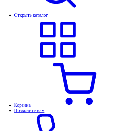
Открыть каталог
Корзина
Позвоните нам