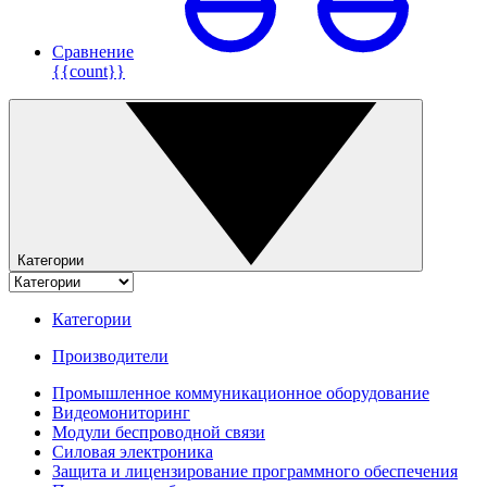
Сравнение
{{count}}
Категории
Категории
Производители
Промышленное коммуникационное оборудование
Видеомониторинг
Модули беспроводной связи
Силовая электроника
Защита и лицензирование программного обеспечения