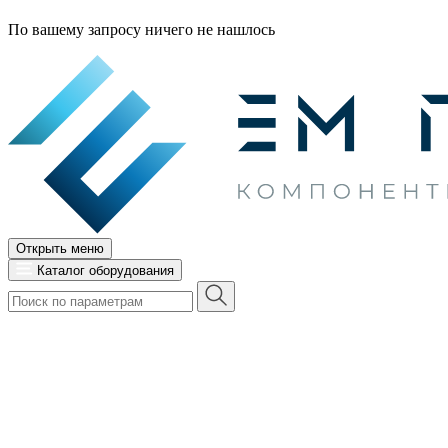
По вашему запросу ничего не нашлось
Открыть меню
Каталог оборудования