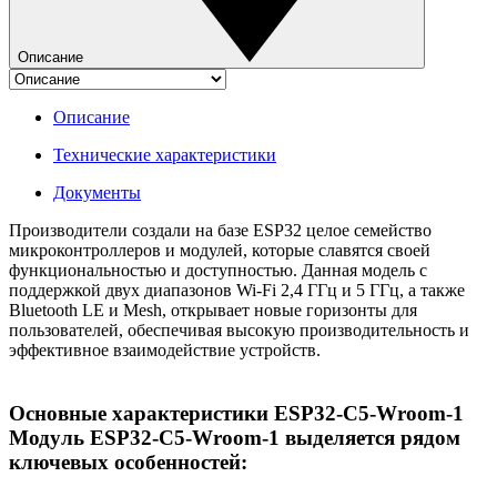
Описание
Описание
Технические характеристики
Документы
Производители создали на базе ESP32 целое семейство
микроконтроллеров и модулей, которые славятся своей
функциональностью и доступностью. Данная модель с
поддержкой двух диапазонов Wi-Fi 2,4 ГГц и 5 ГГц, а также
Bluetooth LE и Mesh, открывает новые горизонты для
пользователей, обеспечивая высокую производительность и
эффективное взаимодействие устройств.
Основные характеристики ESP32-C5-Wroom-1
Модуль ESP32-C5-Wroom-1 выделяется рядом
ключевых особенностей: