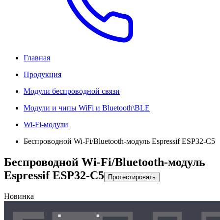
Главная
Продукция
Модули беспроводной связи
Модули и чипы WiFi и Bluetooth\BLE
Wi-Fi-модули
Беспроводной Wi-Fi/Bluetooth-модуль Espressif ESP32-C5
Беспроводной Wi-Fi/Bluetooth-модуль
Espressif ESP32-C5
Протестировать
Новинка