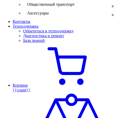
Общественный транспорт
Аксессуары
Контакты
Техподдержка
Обратиться в техподдержку
Диагностика и ремонт
База знаний
Корзина
{{count}}