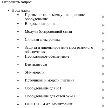
Отправить запрос
Продукция
Промышленное коммуникационное
оборудование
Видеомониторинг
Модули беспроводной связи
Силовая электроника
Защита и лицензирование программного
обеспечения
Программное обеспечение
Вентиляторы
SFP-модули
Источники и модули питания
Оборудование для IoT
Оборудование для сетей Wi-Fi
ГЛОНАСС/GPS мониторинг