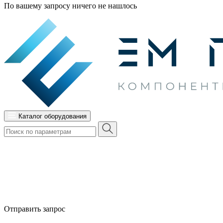
По вашему запросу ничего не нашлось
Каталог оборудования
Отправить запрос