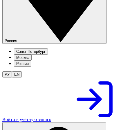
Россия
Санкт-Петербург
Москва
Россия
РУ
EN
Войти в учётную запись