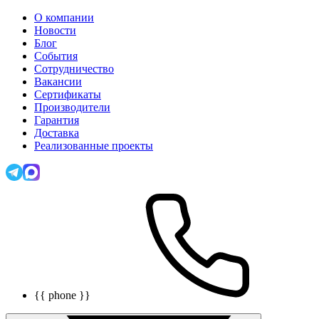
О компании
Новости
Блог
События
Сотрудничество
Вакансии
Сертификаты
Производители
Гарантия
Доставка
Реализованные проекты
{{ phone }}