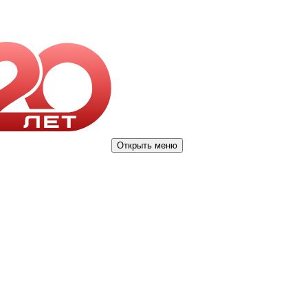
Открыть меню