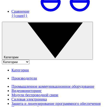
Сравнение
{{count}}
Категории
Категории
Производители
Промышленное коммуникационное оборудование
Видеомониторинг
Модули беспроводной связи
Силовая электроника
Защита и лицензирование программного обеспечения