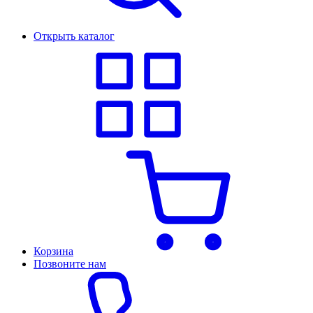
Открыть каталог
Корзина
Позвоните нам