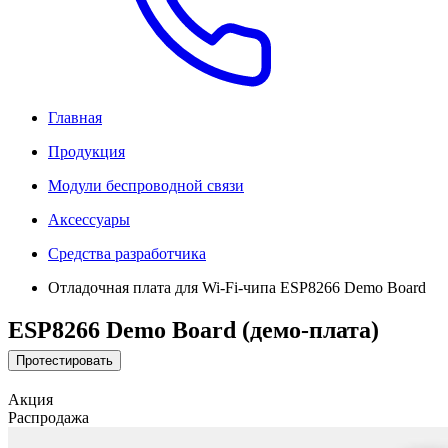
Главная
Продукция
Модули беспроводной связи
Аксессуары
Средства разработчика
Отладочная плата для Wi-Fi-чипа ESP8266 Demo Board
ESP8266 Demo Board (демо-плата)
Протестировать
Акция
Распродажа