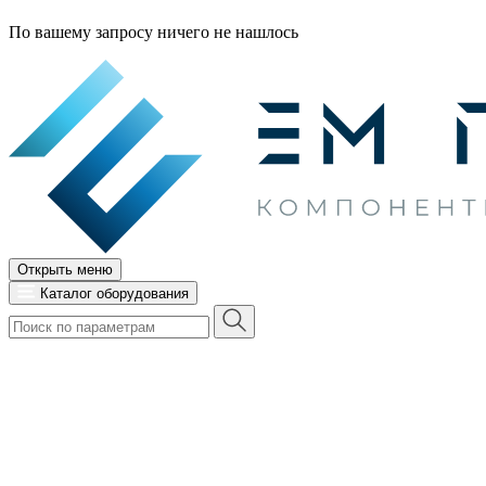
По вашему запросу ничего не нашлось
Открыть меню
Каталог оборудования