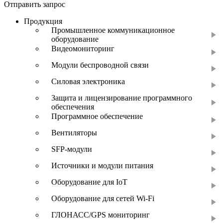
Отправить запрос
Продукция
Промышленное коммуникационное
оборудование
Видеомониторинг
Модули беспроводной связи
Силовая электроника
Защита и лицензирование программного
обеспечения
Программное обеспечение
Вентиляторы
SFP-модули
Источники и модули питания
Оборудование для IoT
Оборудование для сетей Wi-Fi
ГЛОНАСС/GPS мониторинг