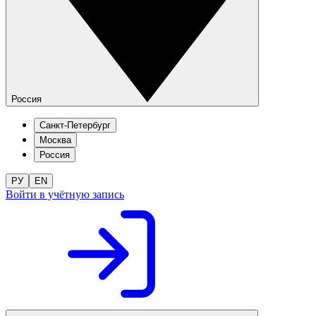
Россия
Санкт-Петербург
Москва
Россия
РУ
EN
Войти в учётную запись