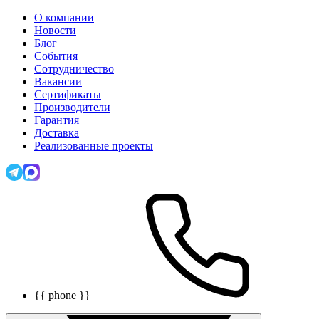
О компании
Новости
Блог
События
Сотрудничество
Вакансии
Сертификаты
Производители
Гарантия
Доставка
Реализованные проекты
{{ phone }}