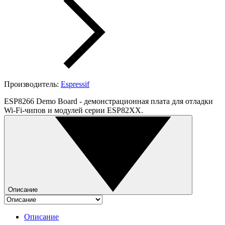
Производитель:
Espressif
ESP8266 Demo Board - демонстрационная плата для отладки
Wi-Fi-чипов и модулей серии ESP82XX.
Описание
Описание