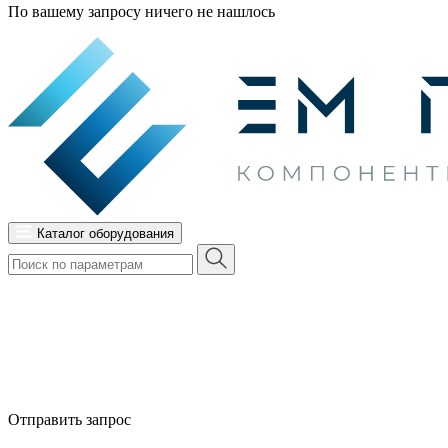
По вашему запросу ничего не нашлось
Каталог оборудования
Отправить запрос