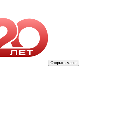
Открыть меню