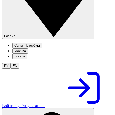
Россия
Санкт-Петербург
Москва
Россия
РУ
EN
Войти в учётную запись