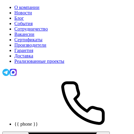
О компании
Новости
Блог
События
Сотрудничество
Вакансии
Сертификаты
Производители
Гарантия
Доставка
Реализованные проекты
{{ phone }}